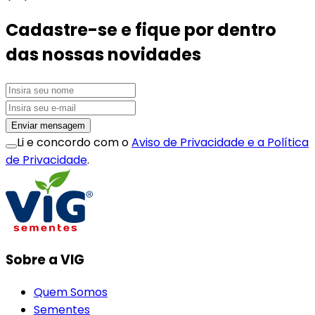
Cadastre-se e fique por dentro
das nossas novidades
Enviar mensagem
Li e concordo com o
Aviso de Privacidade e a Política
de Privacidade
.
Sobre a VIG
Quem Somos
Sementes