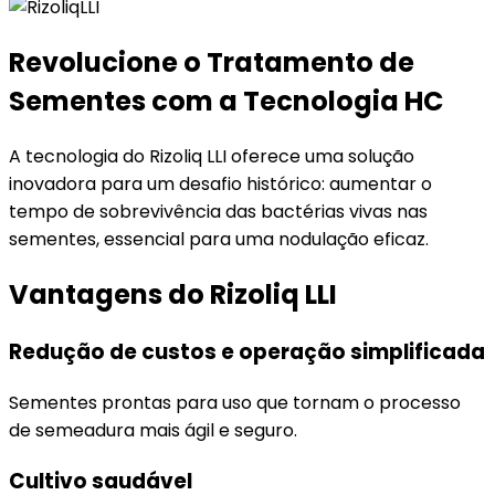
Revolucione o Tratamento de
Sementes com a Tecnologia HC
A tecnologia do Rizoliq LLI oferece uma solução
inovadora para um desafio histórico: aumentar o
tempo de sobrevivência das bactérias vivas nas
sementes, essencial para uma nodulação eficaz.
Vantagens do Rizoliq LLI
Redução de custos e operação simplificada
Sementes prontas para uso que tornam o processo
de semeadura mais ágil e seguro.
Cultivo saudável