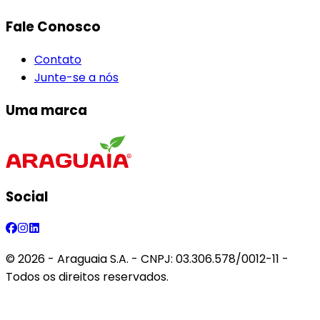
Fale Conosco
Contato
Junte-se a nós
Uma marca
Social
©
2026
- Araguaia S.A. - CNPJ: 03.306.578/0012-11 -
Todos os direitos reservados.