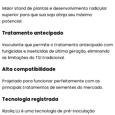
Maior stand de plantas e desenvolvimento radicular
superior para que sua soja atinja seu máximo
potencial.
Tratamento antecipado
Inoculante que permite o tratamento antecipado com
fungicidas e inseticidas de última geração, eliminando
as limitações do TSI tradicional.
Alta compatibilidade
Projetado para funcionar perfeitamente com os
principais tratamentos de sementes do mercado.
Tecnologia registrada
Rizoliq LLI é uma tecnologia de pré-inoculação