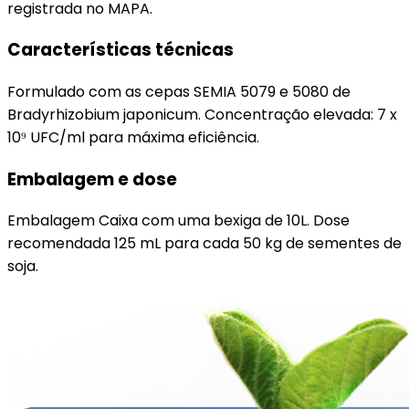
registrada no MAPA.
Características técnicas
Formulado com as cepas SEMIA 5079 e 5080 de
Bradyrhizobium japonicum. Concentração elevada: 7 x
10⁹ UFC/ml para máxima eficiência.
Embalagem e dose
Embalagem Caixa com uma bexiga de 10L. Dose
recomendada 125 mL para cada 50 kg de sementes de
soja.